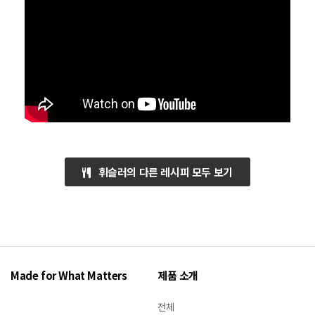
휘슬러의 다른 레시피 모두 보기
Made for What Matters
제품 소개
전체