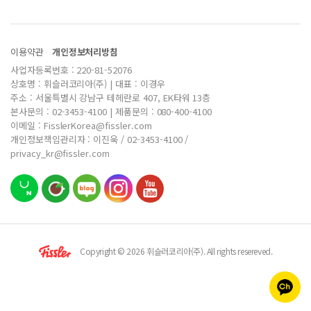
이용약관
개인정보처리방침
사업자등록번호 : 220-81-52076
상호명 : 휘슬러코리아(주) | 대표 : 이경우
주소 : 서울특별시 강남구 테헤란로 407, EK타워 13층
본사문의 : 02-3453-4100 | 제품문의 : 080-400-4100
이메일 : FisslerKorea@fissler.com
개인정보책임관리자 : 이진욱 / 02-3453-4100 /
privacy_kr@fissler.com
Copyright © 2026 휘슬러코리아(주). All rights resereved.