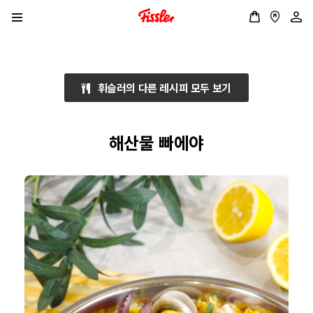
휘슬러의 다른 레시피 모두 보기
해산물 빠에야