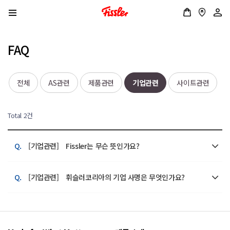
FAQ
전체
AS관련
제품관련
기업관련
사이트관련
Total 2건
Q.
[기업관련]
Fissler는 무슨 뜻인가요?
Q.
[기업관련]
휘슬러코리아의 기업 사명은 무엇인가요?