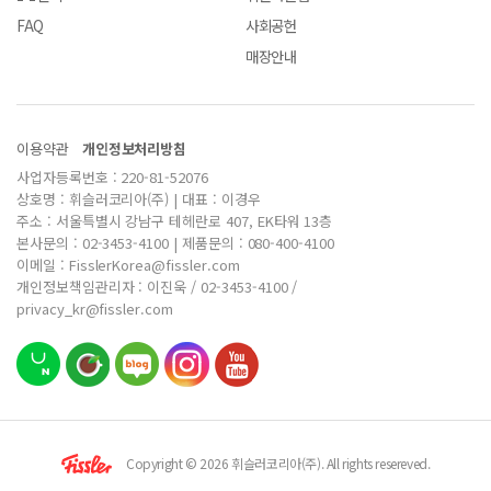
FAQ
사회공헌
매장안내
이용약관
개인정보처리방침
사업자등록번호 : 220-81-52076
상호명 : 휘슬러코리아(주) | 대표 : 이경우
주소 : 서울특별시 강남구 테헤란로 407, EK타워 13층
본사문의 : 02-3453-4100 | 제품문의 : 080-400-4100
이메일 : FisslerKorea@fissler.com
개인정보책임관리자 : 이진욱 / 02-3453-4100 /
privacy_kr@fissler.com
Copyright © 2026 휘슬러코리아(주). All rights resereved.