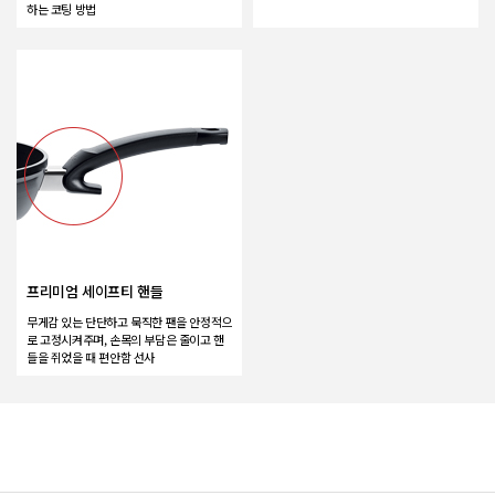
하는 코팅 방법
프리미엄 세이프티 핸들
무게감 있는 단단하고 묵직한 팬을 안정적으
로 고정시켜주며, 손목의 부담은 줄이고 핸
들을 쥐었을 때 편안함 선사