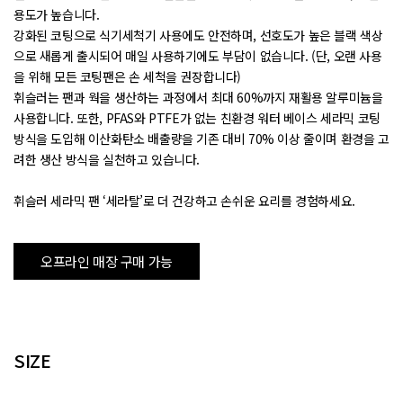
용도가 높습니다.
강화된 코팅으로 식기세척기 사용에도 안전하며, 선호도가 높은 블랙 색상
으로 새롭게 출시되어 매일 사용하기에도 부담이 없습니다. (단, 오랜 사용
을 위해 모든 코팅팬은 손 세척을 권장합니다)
휘슬러는 팬과 웍을 생산하는 과정에서 최대 60%까지 재활용 알루미늄을
사용합니다. 또한, PFAS와 PTFE가 없는 친환경 워터 베이스 세라믹 코팅
방식을 도입해 이산화탄소 배출량을 기존 대비 70% 이상 줄이며 환경을 고
려한 생산 방식을 실천하고 있습니다.
휘슬러 세라믹 팬 ‘세라탈’로 더 건강하고 손쉬운 요리를 경험하세요.
오프라인 매장 구매 가능
SIZE