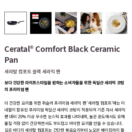
Ceratal® Comfort Black Ceramic
Pan
세라탈 컴포트 블랙 세라믹 팬
보다 건강한 라이프스타일을 원하는 소비자들을 위한 독일산 세라믹 코팅
의 프리미엄 팬
더 건강한 요리를 위한 휘슬러 프리미엄 세라믹 팬 ‘세라탈 컴포트’에는 미
네랄이 함유된 프리미엄 독일산 세라믹 코팅이 적용되어 기존 자사 세라믹
팬 대비 20% 이상 우수한 논스틱 효과를 나타내며, 높은 온도에서도 유해
물질 걱정 없이 건강하면서도 부드럽고 바삭한 요리를 만들 수 있습니다.
깊은 바디의 세라탈 컴포트는 간단한 볶음요리부터 노오븐 베이킹까지 활