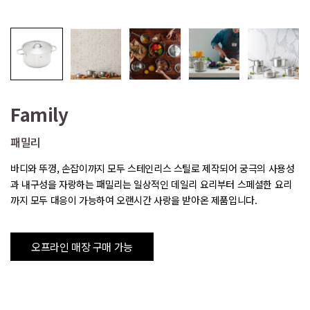
Family
패밀리
바디와 뚜껑, 손잡이까지 모두 스테인리스 스틸로 제작되어 궁극의 사용성
과 내구성을 자랑하는 패밀리는 일상적인 데일리 요리부터 스페셜한 요리
까지 모두 대응이 가능하여 오랜시간 사랑을 받아온 제품입니다.
오프라인 매장 구매 가능