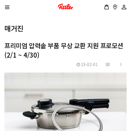
매거진
프리미엄 압력솥 부품 무상 교환 지원 프로모션
(2/1 ~ 4/30)
23-02-01