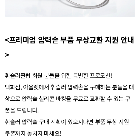
<프리미엄 압력솥 부품 무상교환 지원 안내
>
휘슬러클럽 회원 분들을 위한 특별한 프로모션!
백화점, 아울렛에서 휘슬러 압력솥을 구매하는 분들을 대
상으로
압력솥 실리콘 바킹을 무료로 교환할 수 있는 쿠
폰을 드립니다.
휘슬러 압력솥 구매 계획이 있으시다면
부품 무상 지원
쿠폰까지 놓치지 마세요!