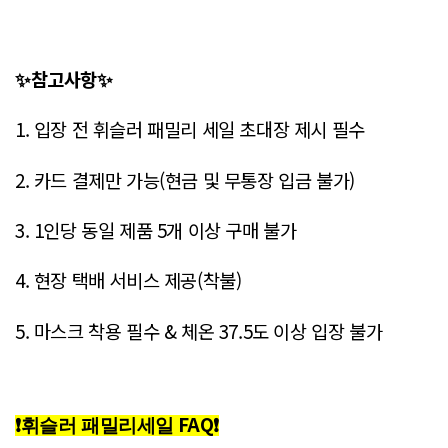
✨참고사항✨
1. 입장 전 휘슬러 패밀리 세일 초대장 제시 필수
2. 카드 결제만 가능(현금 및 무통장 입금 불가)
3. 1인당 동일 제품 5개 이상 구매 불가
4. 현장 택배 서비스 제공(착불)
5. 마스크 착용 필수 & 체온 37.5도 이상 입장 불가
FAQ
❗
휘슬러 패밀리세일
❗