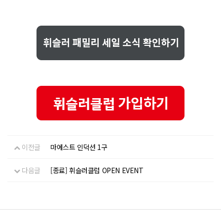
이전글
마에스트 인덕션 1구
다음글
[종료] 휘슬러클럽 OPEN EVENT