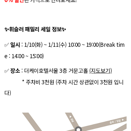
휘슬러 패밀리 세일 정보
✨
✨
일시
: 1/10(화) ~ 1/11(수) 10:00 ~ 19:00(Break tim
✅
e : 14:00 ~ 15:00)
장소
: 더케이호텔서울 3층 거문고홀
(지도보기)
✅
* 주차비 3천원 (주차 시간 상관없이 3천원 입니
다)