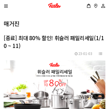
매거진
[종료] 최대 80% 할인! 휘슬러 패밀리세일(1/1
0 ~ 11)
23-01-03