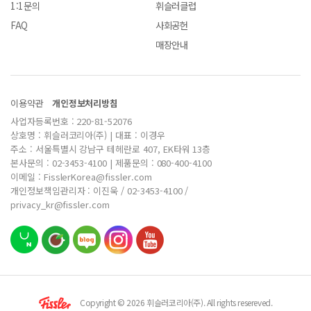
1:1문의
휘슬러클럽
FAQ
사회공헌
매장안내
이용약관
개인정보처리방침
사업자등록번호 : 220-81-52076
상호명 : 휘슬러코리아(주) | 대표 : 이경우
주소 : 서울특별시 강남구 테헤란로 407, EK타워 13층
본사문의 : 02-3453-4100 | 제품문의 : 080-400-4100
이메일 : FisslerKorea@fissler.com
개인정보책임관리자 : 이진욱 / 02-3453-4100 /
privacy_kr@fissler.com
Copyright © 2026 휘슬러코리아(주). All rights resereved.