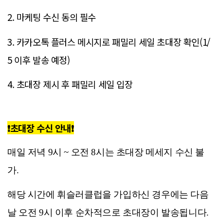
2. 마케팅 수신 동의 필수
3. 카카오톡 플러스 메시지로 패밀리 세일 초대장 확인(1/
5 이후 발송 예정)
4. 초대장 제시 후 패밀리 세일 입장
❗초대장 수신 안내❗
매일 저녁 9시 ~ 오전 8시는 초대장 메세지 수신 불
가.
해당 시간에 휘슬러클럽을 가입하신 경우에는 다음
날 오전 9시 이후 순차적으로 초대장이 발송됩니다.