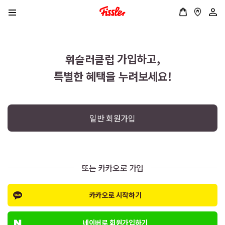
가입하고,
휘슬러클럽
특별한 혜택을 누려보세요!
일반 회원가입
또는 카카오로 가입
카카오로 시작하기
네이버로 회원가입하기