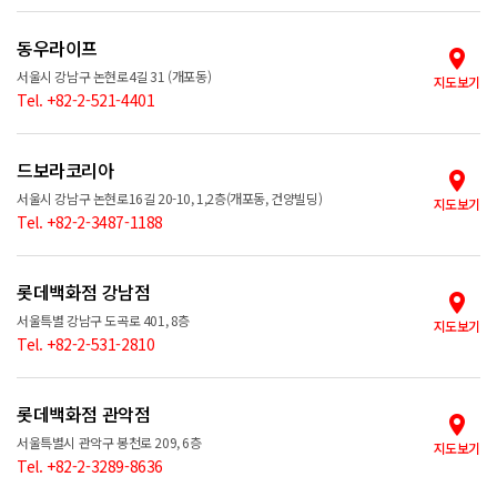
동우라이프
서울시 강남구 논현로4길 31 (개포동)
지도보기
Tel. +82-2-521-4401
드보라코리아
서울시 강남구 논현로16길 20-10, 1,2층(개포동, 건양빌딩)
지도보기
Tel. +82-2-3487-1188
롯데백화점 강남점
서울특별 강남구 도곡로 401, 8층
지도보기
Tel. +82-2-531-2810
롯데백화점 관악점
서울특별시 관악구 봉천로 209, 6층
지도보기
Tel. +82-2-3289-8636