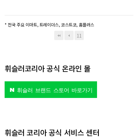
* 전국 주요 이마트, 트레이더스, 코스트코, 홈플러스
11
휘슬러코리아 공식 온라인 몰
휘슬러 브랜드 스토어 바로가기
휘슬러 코리아 공식 서비스 센터