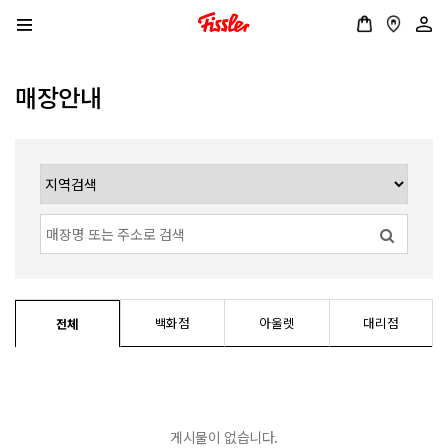
매장안내
백화점
아울렛
대리점
전체
게시물이 없습니다.